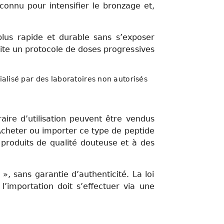
 connu pour intensifier le bronzage et,
plus rapide et durable sans s’exposer
ite un protocole de doses progressives
alisé par des laboratoires non autorisés
aire d’utilisation peuvent être vendus
 Acheter ou importer ce type de peptide
roduits de qualité douteuse et à des
, sans garantie d’authenticité. La loi
’importation doit s’effectuer via une