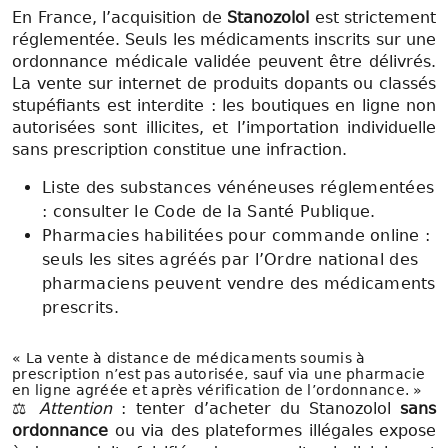
En France, l’acquisition de
Stanozolol
est strictement
réglementée. Seuls les médicaments inscrits sur une
ordonnance médicale validée peuvent être délivrés.
La vente sur internet de produits dopants ou classés
stupéfiants est interdite : les boutiques en ligne non
autorisées sont illicites, et l’importation individuelle
sans prescription constitue une infraction.
Liste des substances vénéneuses réglementées
: consulter le Code de la Santé Publique.
Pharmacies habilitées pour commande online :
seuls les sites agréés par l’Ordre national des
pharmaciens peuvent vendre des médicaments
prescrits.
« La vente à distance de médicaments soumis à
prescription n’est pas autorisée, sauf via une pharmacie
en ligne agréée et après vérification de l’ordonnance. »
⚖️
Attention
: tenter d’acheter du Stanozolol
sans
ordonnance
ou via des plateformes illégales expose