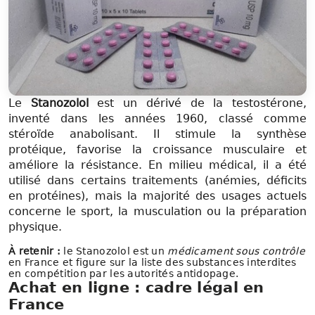
Le
Stanozolol
est un dérivé de la testostérone,
inventé dans les années 1960, classé comme
stéroïde anabolisant. Il stimule la synthèse
protéique, favorise la croissance musculaire et
améliore la résistance. En milieu médical, il a été
utilisé dans certains traitements (anémies, déficits
en protéines), mais la majorité des usages actuels
concerne le sport, la musculation ou la préparation
physique.
À retenir :
le Stanozolol est un
médicament sous contrôle
en France et figure sur la liste des substances interdites
en compétition par les autorités antidopage.
Achat en ligne : cadre légal en
France