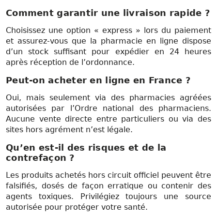
Comment garantir une livraison rapide ?
Choisissez une option « express » lors du paiement
et assurez-vous que la pharmacie en ligne dispose
d’un stock suffisant pour expédier en 24 heures
après réception de l’ordonnance.
Peut-on acheter en ligne en France ?
Oui, mais seulement via des pharmacies agréées
autorisées par l’Ordre national des pharmaciens.
Aucune vente directe entre particuliers ou via des
sites hors agrément n’est légale.
Qu’en est-il des risques et de la
contrefaçon ?
Les produits achetés hors circuit officiel peuvent être
falsifiés, dosés de façon erratique ou contenir des
agents toxiques. Privilégiez toujours une source
autorisée pour protéger votre santé.