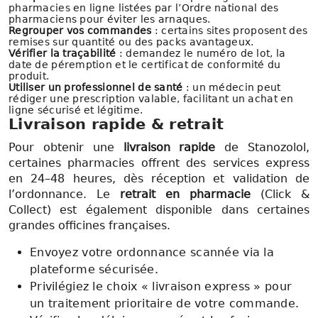
pharmacies en ligne listées par l’Ordre national des
pharmaciens pour éviter les arnaques.
Regrouper vos commandes
: certains sites proposent des
remises sur quantité ou des packs avantageux.
Vérifier la traçabilité
: demandez le numéro de lot, la
date de péremption et le certificat de conformité du
produit.
Utiliser un professionnel de santé
: un médecin peut
rédiger une prescription valable, facilitant un achat en
ligne sécurisé et légitime.
Livraison rapide & retrait
Pour obtenir une
livraison rapide
de Stanozolol,
certaines pharmacies offrent des services express
en 24–48 heures, dès réception et validation de
l’ordonnance. Le
retrait en pharmacie
(Click &
Collect) est également disponible dans certaines
grandes officines françaises.
Envoyez votre ordonnance scannée via la
plateforme sécurisée.
Privilégiez le choix « livraison express » pour
un traitement prioritaire de votre commande.