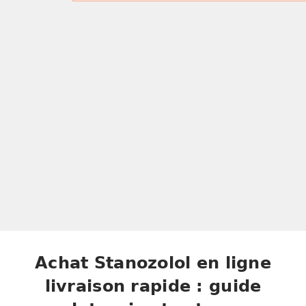
Achat Stanozolol en ligne
livraison rapide : guide