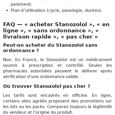
paiement.
Plan d’utilisation (cycle, posologie, durées).
FAQ — « acheter Stanozolol », « en
ligne », « sans ordonnance », «
livraison rapide », « pas cher »
Peut-on acheter du Stanozolol sans
ordonnance ?
Non. En France, le Stanozolol est un médicament
soumis à prescription et contrôlé. Seules les
pharmacies autorisées peuvent le délivrer après
vérification d’une ordonnance valide.
Où trouver Stanozolol pas cher ?
Les tarifs sont encadrés en officine. En ligne,
certains sites agréés proposent des promotions sur
les lots ou les packs. Comparez toujours la légitimité
du vendeur et l’origine du produit.