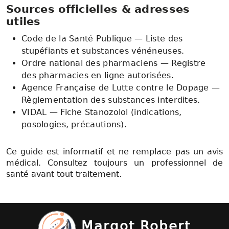
Sources officielles & adresses
utiles
Code de la Santé Publique — Liste des
stupéfiants et substances vénéneuses.
Ordre national des pharmaciens — Registre
des pharmacies en ligne autorisées.
Agence Française de Lutte contre le Dopage —
Règlementation des substances interdites.
VIDAL — Fiche Stanozolol (indications,
posologies, précautions).
Ce guide est informatif et ne remplace pas un avis
médical. Consultez toujours un professionnel de
santé avant tout traitement.
Margot Robert