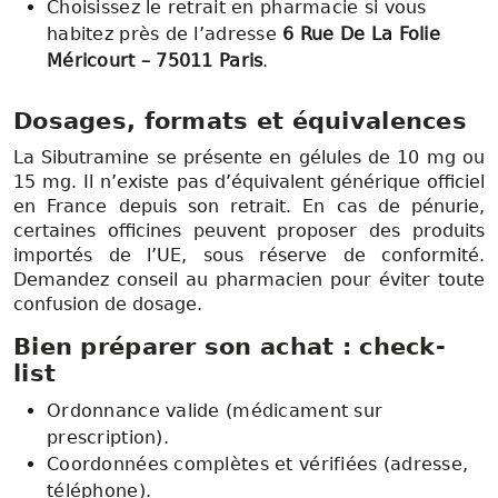
Choisissez le retrait en pharmacie si vous
habitez près de l’adresse
6 Rue De La Folie
Méricourt – 75011 Paris
.
Dosages, formats et équivalences
La Sibutramine se présente en gélules de 10 mg ou
15 mg. Il n’existe pas d’équivalent générique officiel
en France depuis son retrait. En cas de pénurie,
certaines officines peuvent proposer des produits
importés de l’UE, sous réserve de conformité.
Demandez conseil au pharmacien pour éviter toute
confusion de dosage.
Bien préparer son achat : check-
list
Ordonnance valide (médicament sur
prescription).
Coordonnées complètes et vérifiées (adresse,
téléphone).