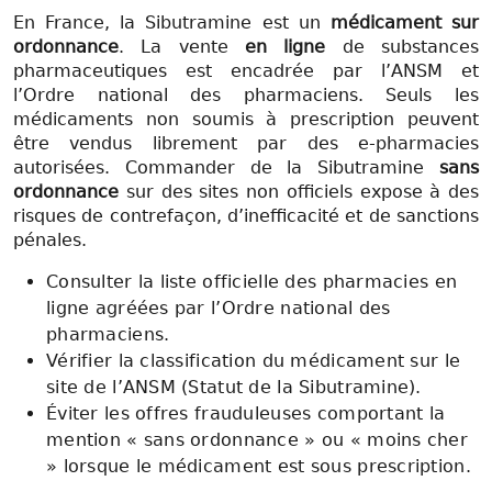
En France, la Sibutramine est un
médicament sur
ordonnance
. La vente
en ligne
de substances
pharmaceutiques est encadrée par l’ANSM et
l’Ordre national des pharmaciens. Seuls les
médicaments non soumis à prescription peuvent
être vendus librement par des e-pharmacies
autorisées. Commander de la Sibutramine
sans
ordonnance
sur des sites non officiels expose à des
risques de contrefaçon, d’inefficacité et de sanctions
pénales.
Consulter la liste officielle des pharmacies en
ligne agréées par l’Ordre national des
pharmaciens.
Vérifier la classification du médicament sur le
site de l’ANSM (Statut de la Sibutramine).
Éviter les offres frauduleuses comportant la
mention « sans ordonnance » ou « moins cher
» lorsque le médicament est sous prescription.