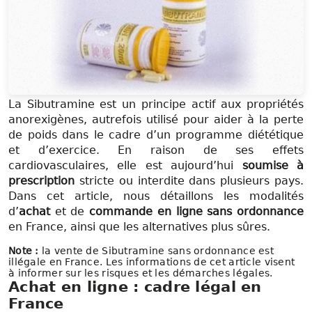
La Sibutramine est un principe actif aux propriétés
anorexigènes, autrefois utilisé pour aider à la perte
de poids dans le cadre d’un programme diététique
et d’exercice. En raison de ses effets
cardiovasculaires, elle est aujourd’hui
soumise à
prescription
stricte ou interdite dans plusieurs pays.
Dans cet article, nous détaillons les modalités
d’
achat
et de
commande
en ligne
sans ordonnance
en France, ainsi que les alternatives plus sûres.
Note :
la vente de Sibutramine sans ordonnance est
illégale en France. Les informations de cet article visent
à informer sur les risques et les démarches légales.
Achat en ligne : cadre légal en
France