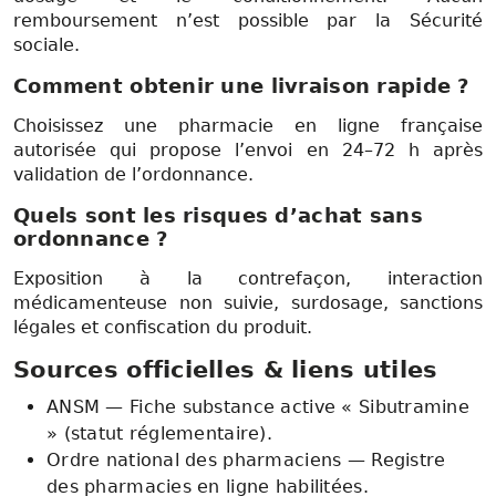
remboursement n’est possible par la Sécurité
sociale.
Comment obtenir une livraison rapide ?
Choisissez une pharmacie en ligne française
autorisée qui propose l’envoi en 24–72 h après
validation de l’ordonnance.
Quels sont les risques d’achat sans
ordonnance ?
Exposition à la contrefaçon, interaction
médicamenteuse non suivie, surdosage, sanctions
légales et confiscation du produit.
Sources officielles & liens utiles
ANSM — Fiche substance active « Sibutramine
» (statut réglementaire).
Ordre national des pharmaciens — Registre
des pharmacies en ligne habilitées.