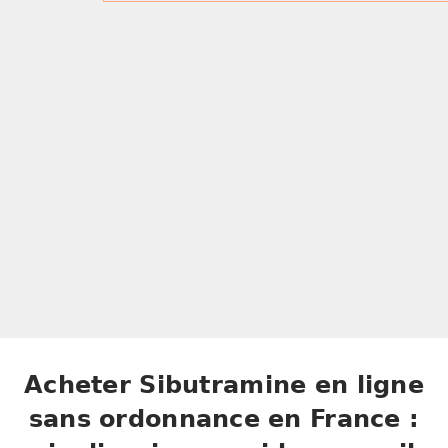
Acheter Sibutramine en ligne
sans ordonnance en France :