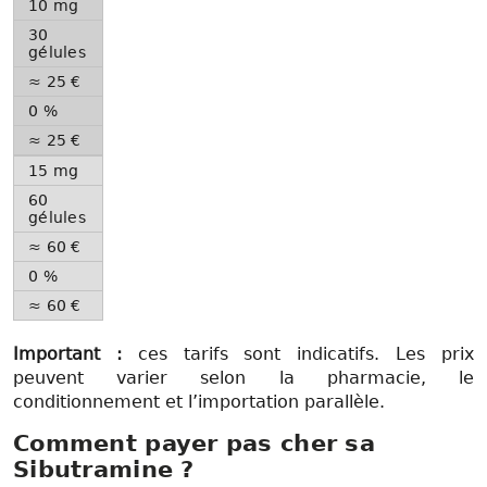
10 mg
30
gélules
≈ 25 €
0 %
≈ 25 €
15 mg
60
gélules
≈ 60 €
0 %
≈ 60 €
Important :
ces tarifs sont indicatifs. Les prix
peuvent varier selon la pharmacie, le
conditionnement et l’importation parallèle.
Comment payer pas cher sa
Sibutramine ?