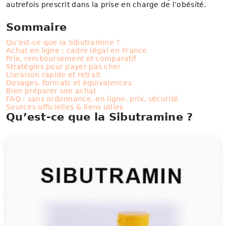
autrefois prescrit dans la prise en charge de l’obésité.
Sommaire
Qu’est-ce que la Sibutramine ?
Achat en ligne : cadre légal en France
Prix, remboursement et comparatif
Stratégies pour payer pas cher
Livraison rapide et retrait
Dosages, formats et équivalences
Bien préparer son achat
FAQ : sans ordonnance, en ligne, prix, sécurité
Sources officielles & liens utiles
Qu’est-ce que la Sibutramine ?