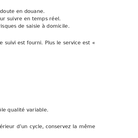
 doute en douane.
ur suivre en temps réel.
isques de saisie à domicile.
 suivi est fourni. Plus le service est «
le qualité variable.
ntérieur d’un cycle, conservez la même