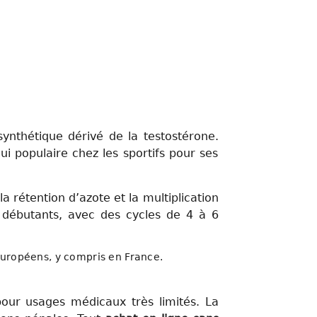
ynthétique dérivé de la testostérone.
ui populaire chez les sportifs pour ses
 rétention d’azote et la multiplication
s débutants, avec des cycles de 4 à 6
européens, y compris en France.
our usages médicaux très limités. La