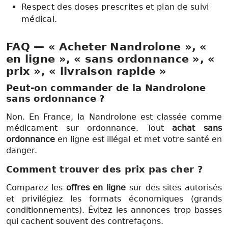
Respect des doses prescrites et plan de suivi
médical.
FAQ — « Acheter Nandrolone », «
en ligne », « sans ordonnance », «
prix », « livraison rapide »
Peut-on commander de la Nandrolone
sans ordonnance ?
Non. En France, la Nandrolone est classée comme
médicament sur ordonnance. Tout
achat sans
ordonnance
en ligne est illégal et met votre santé en
danger.
Comment trouver des prix pas cher ?
Comparez les
offres en ligne
sur des sites autorisés
et privilégiez les formats économiques (grands
conditionnements). Évitez les annonces trop basses
qui cachent souvent des contrefaçons.