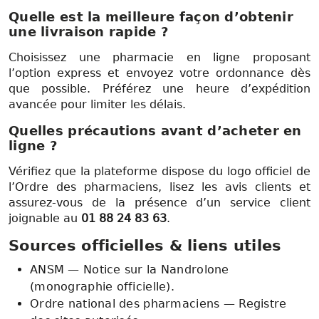
Quelle est la meilleure façon d’obtenir
une livraison rapide ?
Choisissez une pharmacie en ligne proposant
l’option express et envoyez votre ordonnance dès
que possible. Préférez une heure d’expédition
avancée pour limiter les délais.
Quelles précautions avant d’acheter en
ligne ?
Vérifiez que la plateforme dispose du logo officiel de
l’Ordre des pharmaciens, lisez les avis clients et
assurez-vous de la présence d’un service client
joignable au
01 88 24 83 63
.
Sources officielles & liens utiles
ANSM — Notice sur la Nandrolone
(monographie officielle).
Ordre national des pharmaciens — Registre