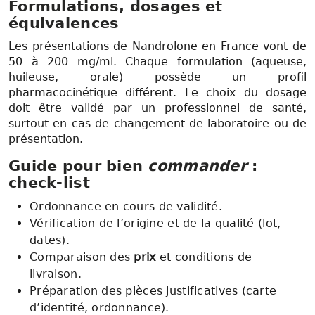
Formulations, dosages et
équivalences
Les présentations de Nandrolone en France vont de
50 à 200 mg/ml. Chaque formulation (aqueuse,
huileuse, orale) possède un profil
pharmacocinétique différent. Le choix du dosage
doit être validé par un professionnel de santé,
surtout en cas de changement de laboratoire ou de
présentation.
Guide pour bien
commander
:
check-list
Ordonnance en cours de validité.
Vérification de l’origine et de la qualité (lot,
dates).
Comparaison des
prix
et conditions de
livraison.
Préparation des pièces justificatives (carte
d’identité, ordonnance).