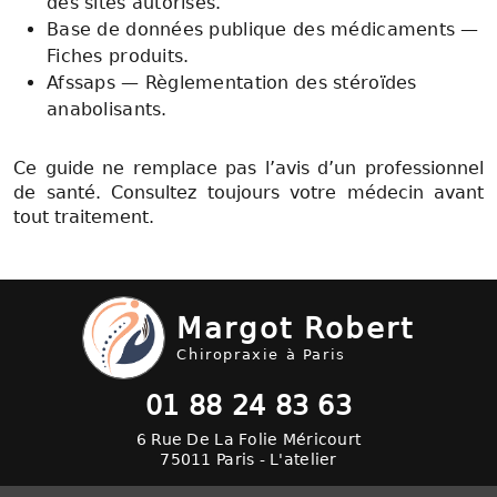
des sites autorisés.
Base de données publique des médicaments —
Fiches produits.
Afssaps — Règlementation des stéroïdes
anabolisants.
Ce guide ne remplace pas l’avis d’un professionnel
de santé. Consultez toujours votre médecin avant
tout traitement.
Margot Robert
Chiropraxie à Paris
01 88 24 83 63
6 Rue De La Folie Méricourt
75011 Paris - L'atelier