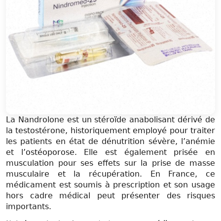
La Nandrolone est un stéroïde anabolisant dérivé de
la testostérone, historiquement employé pour traiter
les patients en état de dénutrition sévère, l’anémie
et l’ostéoporose. Elle est également prisée en
musculation pour ses effets sur la prise de masse
musculaire et la récupération. En France, ce
médicament est soumis à prescription et son usage
hors cadre médical peut présenter des risques
importants.