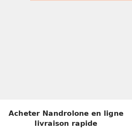
Acheter Nandrolone en ligne
livraison rapide