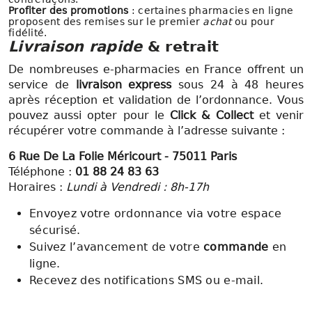
Profiter des promotions
: certaines pharmacies en ligne
proposent des remises sur le premier
achat
ou pour
fidélité.
Livraison rapide
& retrait
De nombreuses e-pharmacies en France offrent un
service de
livraison express
sous 24 à 48 heures
après réception et validation de l’ordonnance. Vous
pouvez aussi opter pour le
Click & Collect
et venir
récupérer votre commande à l’adresse suivante :
6 Rue De La Folie Méricourt - 75011 Paris
Téléphone :
01 88 24 83 63
Horaires :
Lundi à Vendredi : 8h-17h
Envoyez votre ordonnance via votre espace
sécurisé.
Suivez l’avancement de votre
commande
en
ligne.
Recevez des notifications SMS ou e-mail.