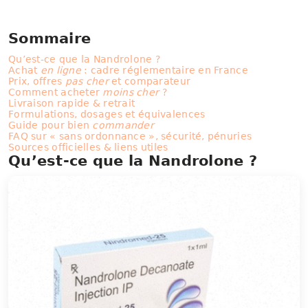
Sommaire
Qu’est-ce que la Nandrolone ?
Achat
en ligne
: cadre réglementaire en France
Prix, offres
pas cher
et comparateur
Comment acheter
moins cher
?
Livraison rapide & retrait
Formulations, dosages et équivalences
Guide pour bien
commander
FAQ sur « sans ordonnance », sécurité, pénuries
Sources officielles & liens utiles
Qu’est-ce que la Nandrolone ?