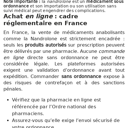
Note importante :
la
nandrolone
est un
médicament sous
ordonnance
et son importation ou son utilisation sans
suivi médical peut engendrer des complications.
Achat
en ligne
: cadre
réglementaire en France
En France, la vente de médicaments anabolisants
comme la Nandrolone est strictement encadrée :
seuls les
produits autorisés
sur prescription peuvent
être délivrés par une pharmacie. Aucune
commande
en ligne
directe sans ordonnance ne peut être
considérée légale. Les plateformes autorisées
exigent une validation d’ordonnance avant tout
expédition. Commander
sans ordonnance
expose à
des risques de contrefaçon et à des sanctions
pénales.
Vérifiez que la pharmacie en ligne est
référencée par l’Ordre national des
pharmaciens.
Assurez-vous qu’elle exige l’envoi sécurisé de
votre ordonnance.