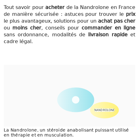
Tout savoir pour
acheter
de la Nandrolone en France
de manière sécurisée : astuces pour trouver le
prix
le plus avantageux, solutions pour un
achat pas cher
ou
moins cher
, conseils pour
commander en ligne
sans ordonnance, modalités de
livraison rapide
et
cadre légal.
NANDROLONE
La Nandrolone, un stéroïde anabolisant puissant utilisé
en thérapie et en musculation.