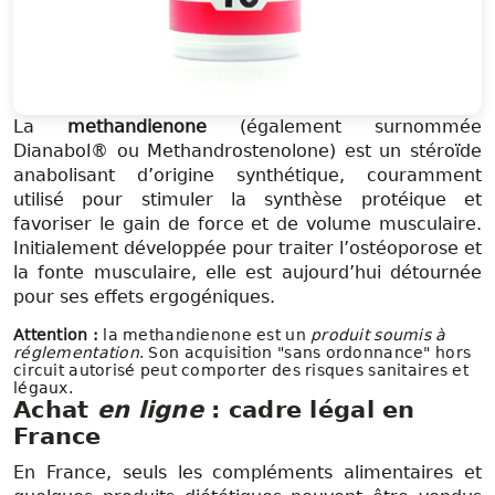
La
methandienone
(également surnommée
Dianabol® ou Methandrostenolone) est un stéroïde
anabolisant d’origine synthétique, couramment
utilisé pour stimuler la synthèse protéique et
favoriser le gain de force et de volume musculaire.
Initialement développée pour traiter l’ostéoporose et
la fonte musculaire, elle est aujourd’hui détournée
pour ses effets ergogéniques.
Attention :
la methandienone est un
produit soumis à
réglementation
. Son acquisition "sans ordonnance" hors
circuit autorisé peut comporter des risques sanitaires et
légaux.
Achat
en ligne
: cadre légal en
France
En France, seuls les compléments alimentaires et