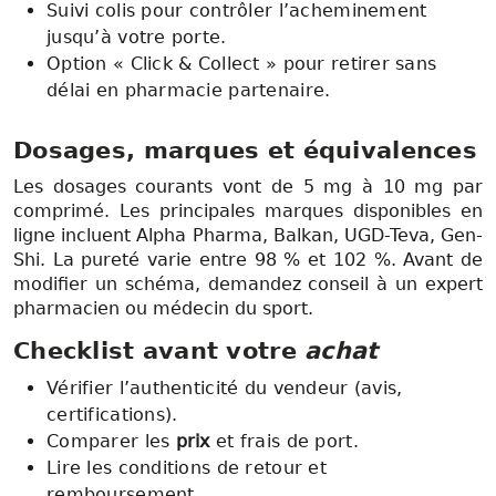
Suivi colis pour contrôler l’acheminement
jusqu’à votre porte.
Option « Click & Collect » pour retirer sans
délai en pharmacie partenaire.
Dosages, marques et équivalences
Les dosages courants vont de 5 mg à 10 mg par
comprimé. Les principales marques disponibles en
ligne incluent Alpha Pharma, Balkan, UGD-Teva, Gen-
Shi. La pureté varie entre 98 % et 102 %. Avant de
modifier un schéma, demandez conseil à un expert
pharmacien ou médecin du sport.
Checklist avant votre
achat
Vérifier l’authenticité du vendeur (avis,
certifications).
Comparer les
prix
et frais de port.
Lire les conditions de retour et
remboursement.