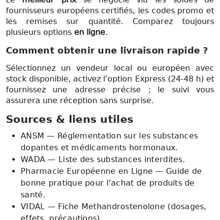
fournisseurs européens certifiés, les codes promo et
les remises sur quantité. Comparez toujours
plusieurs options
en ligne
.
Comment obtenir une
livraison rapide
?
Sélectionnez un vendeur local ou européen avec
stock disponible, activez l’option Express (24-48 h) et
fournissez une adresse précise ; le suivi vous
assurera une réception sans surprise.
Sources & liens utiles
ANSM — Réglementation sur les substances
dopantes et médicaments hormonaux.
WADA — Liste des substances interdites.
Pharmacie Européenne en Ligne — Guide de
bonne pratique pour l’achat de produits de
santé.
VIDAL — Fiche Methandrostenolone (dosages,
effets, précautions).