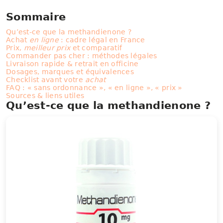
Sommaire
Qu’est-ce que la methandienone ?
Achat
en ligne
: cadre légal en France
Prix,
meilleur prix
et comparatif
Commander pas cher : méthodes légales
Livraison rapide & retrait en officine
Dosages, marques et équivalences
Checklist avant votre
achat
FAQ : « sans ordonnance », « en ligne », « prix »
Sources & liens utiles
Qu’est-ce que la methandienone ?