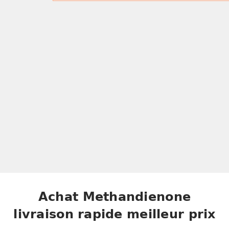
Achat Methandienone
livraison rapide meilleur prix