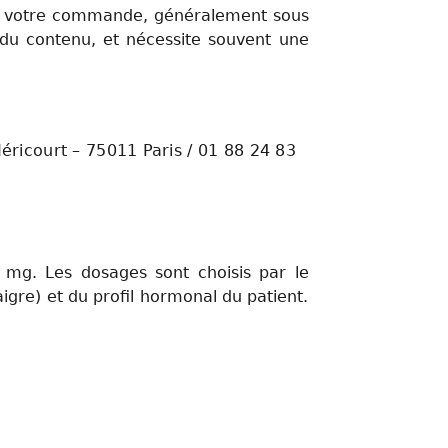
 votre commande, généralement sous
 du contenu, et nécessite souvent une
éricourt – 75011 Paris / 01 88 24 83
mg. Les dosages sont choisis par le
gre) et du profil hormonal du patient.