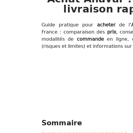
livraison ra
Guide pratique pour
acheter
de l’
France : comparaison des
prix
, conse
modalités de
commande
en ligne, 
(risques et limites) et informations sur
Sommaire